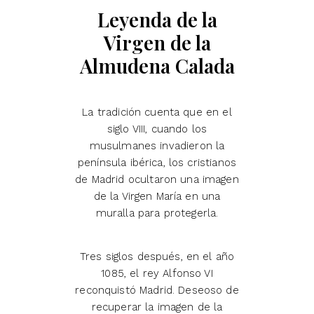
Leyenda de la
Virgen de la
Almudena Calada
La tradición cuenta que en el
siglo VIII, cuando los
musulmanes invadieron la
península ibérica, los cristianos
de Madrid ocultaron una imagen
de la Virgen María en una
muralla para protegerla.
Tres siglos después, en el año
1085, el rey Alfonso VI
reconquistó Madrid. Deseoso de
recuperar la imagen de la