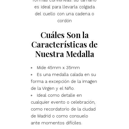
formas curvilíneas. su tamaño
es ideal para llevarla colgada
del cuello con una cadena o
cordón
Cuáles Son la
Características de
Nuestra Medalla
Mide 45mm x 35mm
Es una medalla calada en su
forma a excepción de la imagen
de la Virgen y el Niño.
Ideal como detalle en
cualquier evento o celebración,
como recordatorio de la ciudad
de Madrid o como consuelo
ante momentos difíciles.