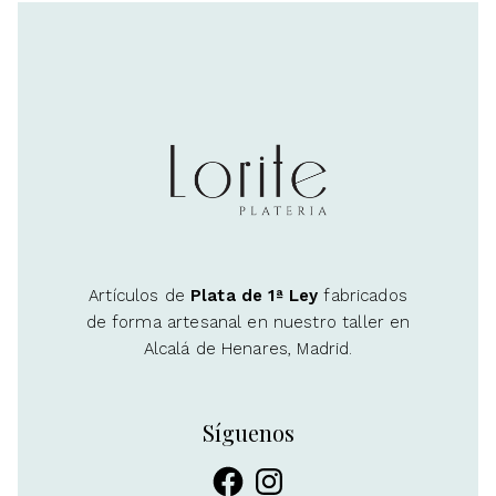
Artículos de
Plata de 1ª Ley
fabricados
de forma artesanal en nuestro taller en
Alcalá de Henares, Madrid.
Síguenos
Facebook
Instagram