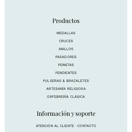
Productos
MEDALLAS
CRUCES
ANILLOS
PASADORES
PEINETAS
PENDIENTES
PULSERAS & BRAZALETES
ARTESANÍA RELIGIOSA
ORFEBRERÍA CLÁSICA
Información y soporte
ATENCIÓN AL CLIENTE · CONTACTO