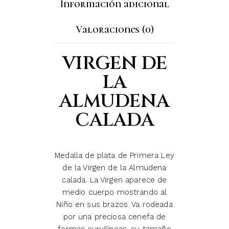
Información adicional
Valoraciones (0)
VIRGEN DE
LA
ALMUDENA
CALADA
Medalla de plata de Primera Ley
de la Virgen de la Almudena
calada. La Virgen aparece de
medio cuerpo mostrando al
Niño en sus brazos. Va rodeada
por una preciosa cenefa de