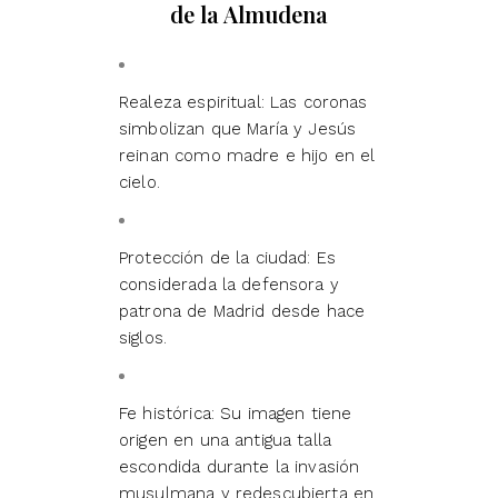
de la Almudena
Realeza espiritual: Las coronas
simbolizan que María y Jesús
reinan como madre e hijo en el
cielo.
Protección de la ciudad: Es
considerada la defensora y
patrona de Madrid desde hace
siglos.
Fe histórica: Su imagen tiene
origen en una antigua talla
escondida durante la invasión
musulmana y redescubierta en