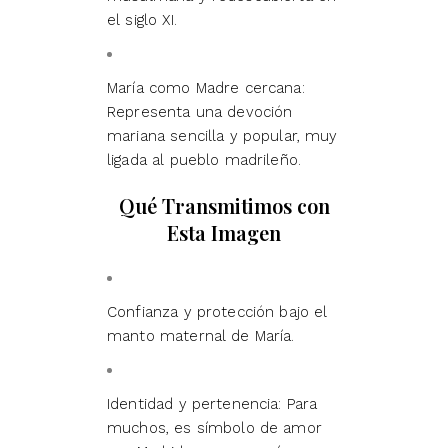
el siglo XI.
María como Madre cercana:
Representa una devoción
mariana sencilla y popular, muy
ligada al pueblo madrileño.
Qué Transmitimos con
Esta Imagen
Confianza y protección bajo el
manto maternal de María.
Identidad y pertenencia: Para
muchos, es símbolo de amor