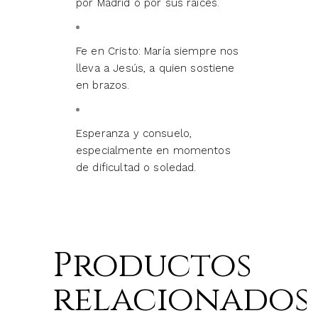
por Madrid o por sus raíces.
Fe en Cristo: María siempre nos
lleva a Jesús, a quien sostiene
en brazos.
Esperanza y consuelo,
especialmente en momentos
de dificultad o soledad.
Productos
relacionados