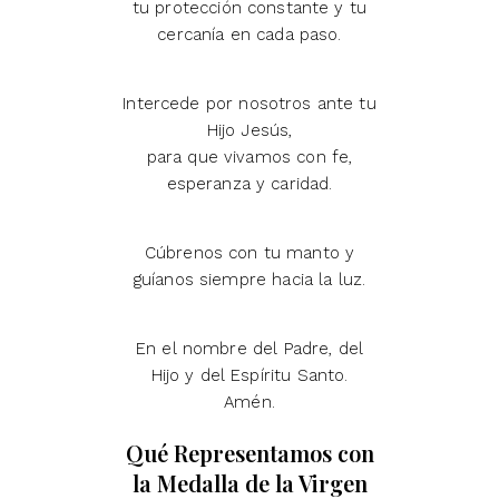
tu protección constante y tu
cercanía en cada paso.
Intercede por nosotros ante tu
Hijo Jesús,
para que vivamos con fe,
esperanza y caridad.
Cúbrenos con tu manto y
guíanos siempre hacia la luz.
En el nombre del Padre, del
Hijo y del Espíritu Santo.
Amén.
Qué Representamos con
la Medalla de la Virgen