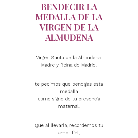
BENDECIR LA
MEDALLA DE LA
VIRGEN DE LA
ALMUDENA
Virgen Santa de la Almudena,
Madre y Reina de Madrid,
te pedimos que bendigas esta
medalla
como signo de tu presencia
maternal.
Que al llevarla, recordemos tu
amor fiel,