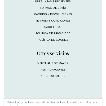
PREGUNTAS FRECUENTES
FORMAS DE ENVÍO
CAMBIOS Y DEVOLUCIONES
TÉRMINO Y CONDICIONES
AVISO LEGAL
POLÍTICA DE PRIVACIDAD
POLÍTICA DE COOKIES
Otros servicios
VENTA AL POR MAYOR
RESTAURACIONES
NUESTRO TALLER
Privacidad y cookies: este sitio utiliza cookies. Al continuar utilizando