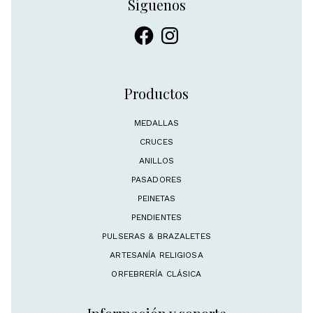
Síguenos
Facebook
Instagram
Productos
MEDALLAS
CRUCES
ANILLOS
PASADORES
PEINETAS
PENDIENTES
PULSERAS & BRAZALETES
ARTESANÍA RELIGIOSA
ORFEBRERÍA CLÁSICA