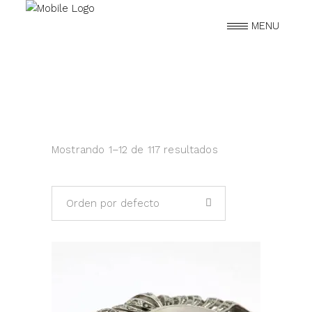
MENU
Mostrando 1–12 de 117 resultados
Orden por defecto