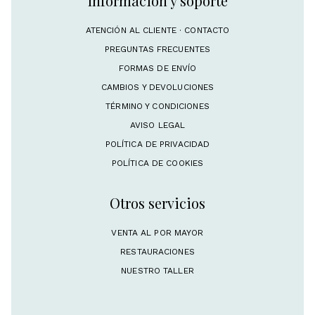
Información y soporte
ATENCIÓN AL CLIENTE · CONTACTO
PREGUNTAS FRECUENTES
FORMAS DE ENVÍO
CAMBIOS Y DEVOLUCIONES
TÉRMINO Y CONDICIONES
AVISO LEGAL
POLÍTICA DE PRIVACIDAD
POLÍTICA DE COOKIES
Otros servicios
VENTA AL POR MAYOR
RESTAURACIONES
NUESTRO TALLER