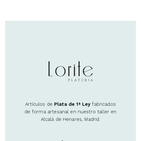
Artículos de
Plata de 1ª Ley
fabricados
de forma artesanal en nuestro taller en
Alcalá de Henares, Madrid.