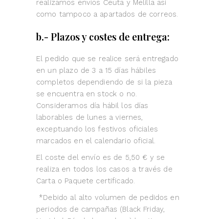
realizamos envíos Ceuta y Melilla así
como tampoco a apartados de correos.
b.- Plazos y costes de entrega:
El pedido que se realice será entregado
en un plazo de 3 a 15 días hábiles
completos dependiendo de si la pieza
se encuentra en stock o no.
Consideramos día hábil los días
laborables de lunes a viernes,
exceptuando los festivos oficiales
marcados en el calendario oficial.
El coste del envío es de 5,50 € y se
realiza en todos los casos a través de
Carta o Paquete certificado.
*Debido al alto volumen de pedidos en
periodos de campañas (Black Friday,