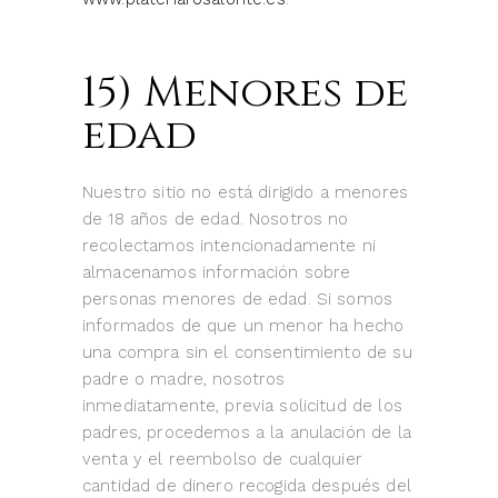
15) Menores de
edad
Nuestro sitio no está dirigido a menores
de 18 años de edad. Nosotros no
recolectamos intencionadamente ni
almacenamos información sobre
personas menores de edad. Si somos
informados de que un menor ha hecho
una compra sin el consentimiento de su
padre o madre, nosotros
inmediatamente, previa solicitud de los
padres, procedemos a la anulación de la
venta y el reembolso de cualquier
cantidad de dinero recogida después del