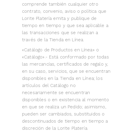
comprende también cualquier otro
contrato, convenio, aviso o política que
Lorite Platería emita y publique de
tiempo en tiempo y que sea aplicable a
las transacciones que se realizan a
través de la Tienda en Línea.
«Catálogo de Productos en Línea» o
«Catálogo».- Está conformado por todas
las mercancías, certificados de regalo y,
en su caso, servicios, que se encuentran
disponibles en la Tienda en Línea; los
artículos del Catálogo no
necesariamente se encuentran
disponibles o en existencia al momento
en que se realiza un Pedido; asimismo,
pueden ser cambiados, substituidos o
descontinuados de tiempo en tiempo a
discreción de la Lorite Platería.