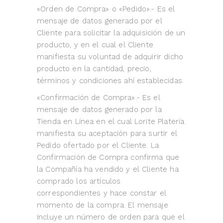
«Orden de Compra» o «Pedido».- Es el
mensaje de datos generado por el
Cliente para solicitar la adquisición de un
producto, y en el cual el Cliente
manifiesta su voluntad de adquirir dicho
producto en la cantidad, precio,
términos y condiciones ahí establecidas.
«Confirmación de Compra».- Es el
mensaje de datos generado por la
Tienda en Línea en el cual Lorite Platería
manifiesta su aceptación para surtir el
Pedido ofertado por el Cliente. La
Confirmación de Compra confirma que
la Compañía ha vendido y el Cliente ha
comprado los artículos
correspondientes y hace constar el
momento de la compra. El mensaje
incluye un número de orden para que el