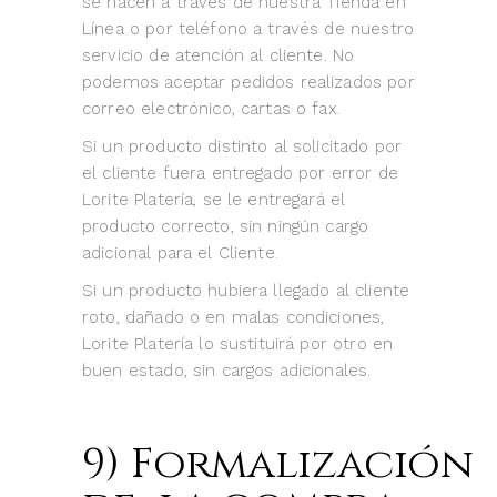
se hacen a través de nuestra Tienda en
Línea o por teléfono a través de nuestro
servicio de atención al cliente. No
podemos aceptar pedidos realizados por
correo electrónico, cartas o fax.
Si un producto distinto al solicitado por
el cliente fuera entregado por error de
Lorite Platería, se le entregará el
producto correcto, sin ningún cargo
adicional para el Cliente.
Si un producto hubiera llegado al cliente
roto, dañado o en malas condiciones,
Lorite Platería lo sustituirá por otro en
buen estado, sin cargos adicionales.
9) Formalización