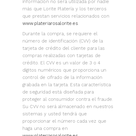
información no será utilizada por nadie
más que Lorite Platería y los terceros
que prestan servicios relacionados con
www.plateriarosalorite.es
.
Durante la compra, se requiere el
número de identificación (CVV) de la
tarjeta de crédito del cliente para las
compras realizadas con tarjetas de
crédito. El CVV es un valor de 3 o 4
dígitos numéricos que proporciona un
control de cifrado de la información
grabada en la tarjeta. Esta característica
de seguridad está diseñada para
proteger al consumidor contra el fraude.
Su CVV no será almacenado en nuestros
sistemas y usted tendrá que
proporcionar el número cada vez que
haga una compra en
www.plateriarosalorite.es
.