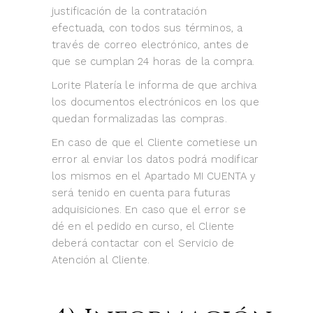
justificación de la contratación
efectuada, con todos sus términos, a
través de correo electrónico, antes de
que se cumplan 24 horas de la compra.
Lorite Platería le informa de que archiva
los documentos electrónicos en los que
quedan formalizadas las compras.
En caso de que el Cliente cometiese un
error al enviar los datos podrá modificar
los mismos en el Apartado MI CUENTA y
será tenido en cuenta para futuras
adquisiciones. En caso que el error se
dé en el pedido en curso, el Cliente
deberá contactar con el Servicio de
Atención al Cliente.