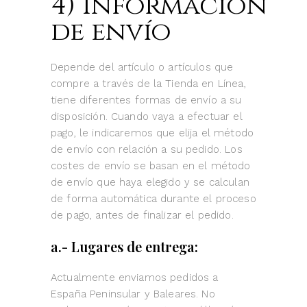
4) Información
de envío
Depende del artículo o artículos que
compre a través de la Tienda en Línea,
tiene diferentes formas de envío a su
disposición. Cuando vaya a efectuar el
pago, le indicaremos que elija el método
de envío con relación a su pedido. Los
costes de envío se basan en el método
de envío que haya elegido y se calculan
de forma automática durante el proceso
de pago, antes de finalizar el pedido.
a.- Lugares de entrega:
Actualmente enviamos pedidos a
España Peninsular y Baleares. No