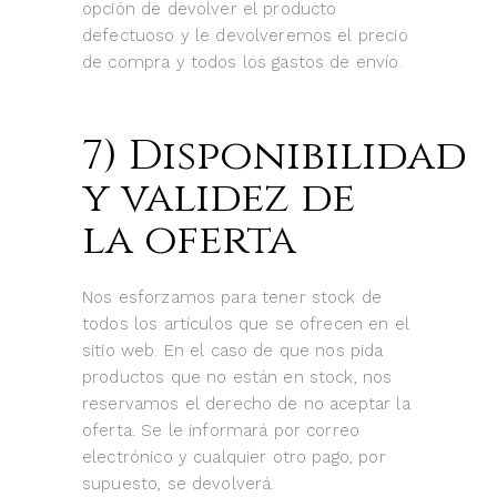
opción de devolver el producto
defectuoso y le devolveremos el precio
de compra y todos los gastos de envío.
7) Disponibilidad
y validez de
la oferta
Nos esforzamos para tener stock de
todos los artículos que se ofrecen en el
sitio web. En el caso de que nos pida
productos que no están en stock, nos
reservamos el derecho de no aceptar la
oferta. Se le informará por correo
electrónico y cualquier otro pago, por
supuesto, se devolverá.