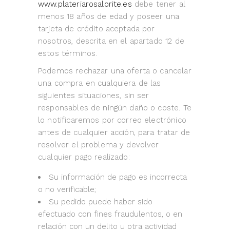
www.plateriarosalorite.es
debe tener al
menos 18 años de edad y poseer una
tarjeta de crédito aceptada por
nosotros, descrita en el apartado 12 de
estos términos.
Podemos rechazar una oferta o cancelar
una compra en cualquiera de las
siguientes situaciones, sin ser
responsables de ningún daño o coste. Te
lo notificaremos por correo electrónico
antes de cualquier acción, para tratar de
resolver el problema y devolver
cualquier pago realizado:
Su información de pago es incorrecta
o no verificable;
Su pedido puede haber sido
efectuado con fines fraudulentos, o en
relación con un delito u otra actividad