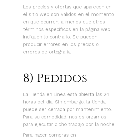
Los precios y ofertas que aparecen en
el sitio web son válidos en el momento
en que ocurren, a menos que otros
términos específicos en la página web
indiquen lo contrario. Se pueden
producir errores en los precios o
errores de ortografía.
8) Pedidos
La Tienda en Línea está abierta las 24
horas del día. Sin embargo, la tienda
puede ser cerrada por mantenimiento.
Para su comodidad, nos esforzamos
para ejecutar dicho trabajo por la noche.
Para hacer compras en