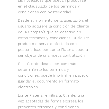
las novedades que puedan producirse
en el clausulado de los términos y
condiciones con posterioridad.
Desde el momento de la aceptación, el
usuario adquiere la condición de Cliente
de la Compañía que se describe en
estos términos y condiciones. Cualquier
producto o servicio ofertado con
posterioridad por Lorite Platería deberá
ser objeto de una nueva contratación.
Si el Cliente desea leer con más
detenimiento los términos y
condiciones, puede imprimir en papel o
guardar el documento en formato
electrónico.
Lorite Platería remitirá al Cliente, una
vez aceptadas de forma expresa los
presentes términos y condiciones,