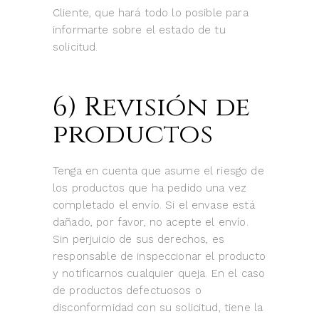
Cliente, que hará todo lo posible para
informarte sobre el estado de tu
solicitud.
6) Revisión de
productos
Tenga en cuenta que asume el riesgo de
los productos que ha pedido una vez
completado el envío. Si el envase está
dañado, por favor, no acepte el envío.
Sin perjuicio de sus derechos, es
responsable de inspeccionar el producto
y notificarnos cualquier queja. En el caso
de productos defectuosos o
disconformidad con su solicitud, tiene la