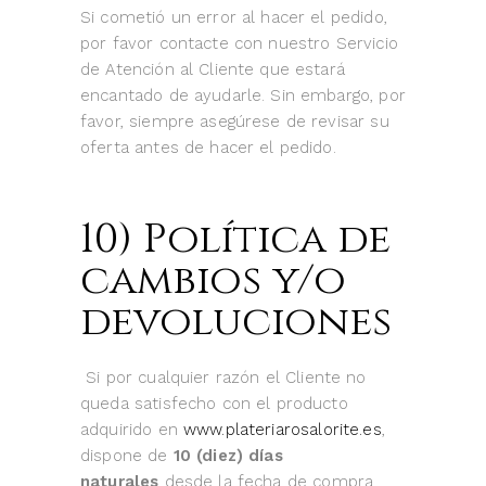
Si cometió un error al hacer el pedido,
por favor contacte con nuestro Servicio
de Atención al Cliente que estará
encantado de ayudarle. Sin embargo, por
favor, siempre asegúrese de revisar su
oferta antes de hacer el pedido.
10) Política de
cambios y/o
devoluciones
Si por cualquier razón el Cliente no
queda satisfecho con el producto
adquirido en
www.plateriarosalorite.es
,
dispone de
10 (diez) días
naturales
desde la fecha de compra