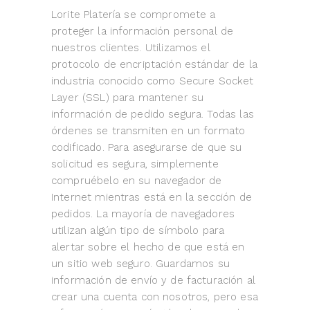
Lorite Platería se compromete a
proteger la información personal de
nuestros clientes. Utilizamos el
protocolo de encriptación estándar de la
industria conocido como Secure Socket
Layer (SSL) para mantener su
información de pedido segura. Todas las
órdenes se transmiten en un formato
codificado. Para asegurarse de que su
solicitud es segura, simplemente
compruébelo en su navegador de
Internet mientras está en la sección de
pedidos. La mayoría de navegadores
utilizan algún tipo de símbolo para
alertar sobre el hecho de que está en
un sitio web seguro. Guardamos su
información de envío y de facturación al
crear una cuenta con nosotros, pero esa