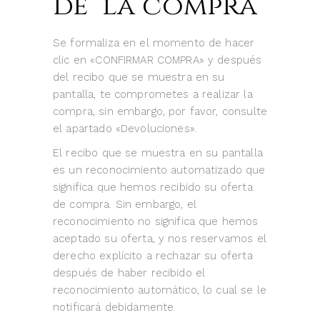
de la compra
Se formaliza en el momento de hacer
clic en «CONFIRMAR COMPRA» y después
del recibo que se muestra en su
pantalla, te comprometes a realizar la
compra, sin embargo, por favor, consulte
el apartado «Devoluciones».
El recibo que se muestra en su pantalla
es un reconocimiento automatizado que
significa que hemos recibido su oferta
de compra. Sin embargo, el
reconocimiento no significa que hemos
aceptado su oferta, y nos reservamos el
derecho explícito a rechazar su oferta
después de haber recibido el
reconocimiento automático, lo cual se le
notificará debidamente.