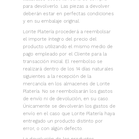
para devolverlo. Las piezas a devolver
deberán estar en perfectas condiciones
y en su embalaje original.
Lorite Platería procederá a reembolsar
el importe íntegro del precio del
producto utilizando el mismo medio de
pago empleado por el Cliente para la
transacción inicial. El reembolso se
realizará dentro de los 14 días naturales
siguientes a la recepción de la
mercancía en los almacenes de Lorite
Platería. No se reembolsarán los gastos
de envío ni de devolución, en su caso.
Únicamente se devolverán los gastos de
envío en el caso que Lorite Platería haya
entregado un producto distinto por
error, o con algún defecto.