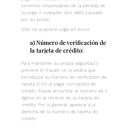
seremos responsables de la pérdida de
su pago o cualquier otro daño causado
por su acción.
Sólo se acepta el pago en euros.
a) Número de verificación de
la tarjeta de crédito:
Para mantener su propia seguridad y
prevenir el fraude, se le pedirá que
introduzca su número de verificación de
tarjeta (CVV) al pagar con tarjeta de
crédito. Puede encontrar el número de 3
dígitos en el reverso de su tarjeta de
crédito. Por lo general, aparece a la
derecha de tu número de tarjeta de
crédito.