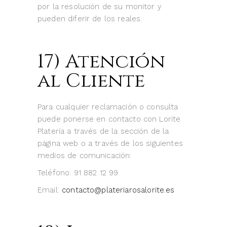
por la resolución de su monitor y
pueden diferir de los reales.
17) Atención
al Cliente
Para cualquier reclamación o consulta
puede ponerse en contacto con Lorite
Platería a través de la sección de la
página web o a través de los siguientes
medios de comunicación:
Teléfono: 91 882 12 99
Email:
contacto@plateriarosalorite.es