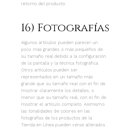
retorno del producto.
16) Fotografías
Algunos artículos pueden parecer un
poco más grandes o más pequeños de
su tamaño real debido a la configuración
de la pantalla y la técnica fotográfica.
Otros artículos pueden ser
representados en un tamaño más
grande que su tamaño real con el fin de
mostrar claramente los detalles, o
menor que su tamaño real, con el fin de
mostrar el artículo completo. Asimismo
las tonalidades de colores en las
fotografías de los productos de la
Tienda en Línea pueden verse alterados