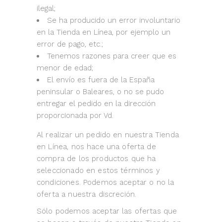
ilegal;
Se ha producido un error involuntario
en la Tienda en Línea, por ejemplo un
error de pago, etc.;
Tenemos razones para creer que es
menor de edad;
El envío es fuera de la España
peninsular o Baleares, o no se pudo
entregar el pedido en la dirección
proporcionada por Vd.
Al realizar un pedido en nuestra Tienda
en Línea, nos hace una oferta de
compra de los productos que ha
seleccionado en estos términos y
condiciones. Podemos aceptar o no la
oferta a nuestra discreción.
Sólo podemos aceptar las ofertas que