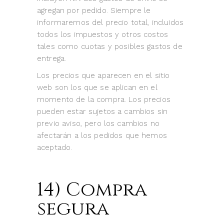
agregan por pedido. Siempre le
informaremos del precio total, incluidos
todos los impuestos y otros costos
tales como cuotas y posibles gastos de
entrega.
Los precios que aparecen en el sitio
web son los que se aplican en el
momento de la compra. Los precios
pueden estar sujetos a cambios sin
previo aviso, pero los cambios no
afectarán a los pedidos que hemos
aceptado.
14) Compra
segura