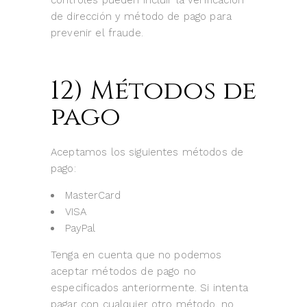
controles pueden incluir la verificación
de dirección y método de pago para
prevenir el fraude.
12) Métodos de
pago
Aceptamos los siguientes métodos de
pago:
MasterCard
VISA
PayPal
Tenga en cuenta que no podemos
aceptar métodos de pago no
especificados anteriormente. Si intenta
pagar con cualquier otro método, no