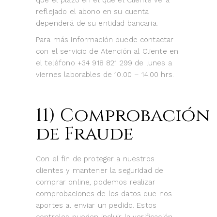
que el plazo en el que el Cliente verá
reflejado el abono en su cuenta
dependerá de su entidad bancaria.
Para más información puede contactar
con el servicio de Atención al Cliente en
el teléfono +34 918 821 299 de lunes a
viernes laborables de 10.00 – 14.00 hrs.
11) Comprobación
de Fraude
Con el fin de proteger a nuestros
clientes y mantener la seguridad de
comprar online, podemos realizar
comprobaciones de los datos que nos
aportes al enviar un pedido. Estos