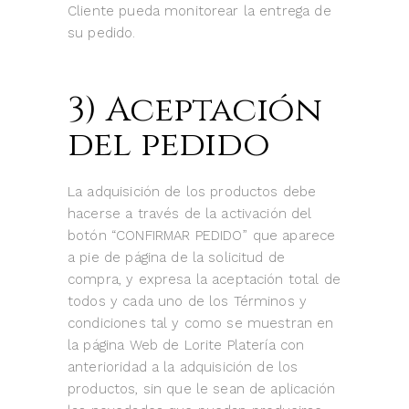
Cliente pueda monitorear la entrega de
su pedido.
3) Aceptación
del pedido
La adquisición de los productos debe
hacerse a través de la activación del
botón “CONFIRMAR PEDIDO” que aparece
a pie de página de la solicitud de
compra, y expresa la aceptación total de
todos y cada uno de los Términos y
condiciones tal y como se muestran en
la página Web de Lorite Platería con
anterioridad a la adquisición de los
productos, sin que le sean de aplicación