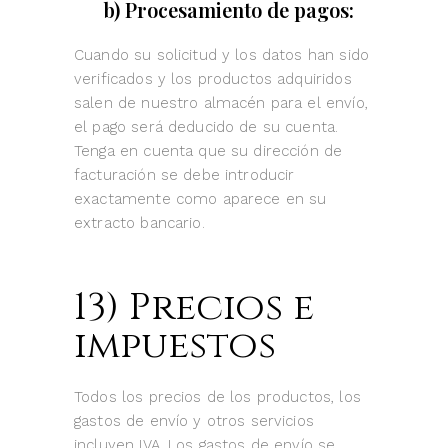
b) Procesamiento de pagos:
Cuando su solicitud y los datos han sido
verificados y los productos adquiridos
salen de nuestro almacén para el envío,
el pago será deducido de su cuenta.
Tenga en cuenta que su dirección de
facturación se debe introducir
exactamente como aparece en su
extracto bancario.
13) Precios e
impuestos
Todos los precios de los productos, los
gastos de envío y otros servicios
incluyen IVA. Los gastos de envío se