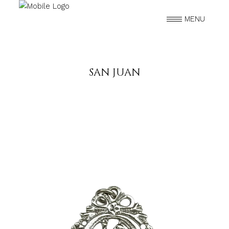
MENU
SAN JUAN