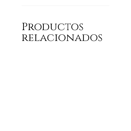
Productos
relacionados