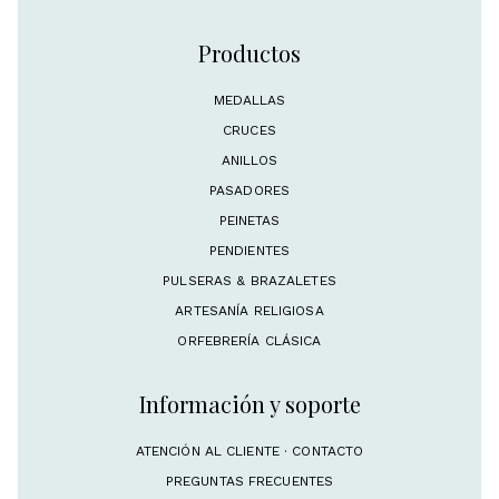
Productos
MEDALLAS
CRUCES
ANILLOS
PASADORES
PEINETAS
PENDIENTES
PULSERAS & BRAZALETES
ARTESANÍA RELIGIOSA
ORFEBRERÍA CLÁSICA
Información y soporte
ATENCIÓN AL CLIENTE · CONTACTO
PREGUNTAS FRECUENTES