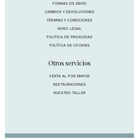
FORMAS DE ENVÍO
CAMBIOS Y DEVOLUCIONES
TÉRMINO Y CONDICIONES
AVISO LEGAL
POLÍTICA DE PRIVACIDAD
POLÍTICA DE COOKIES
Otros servicios
VENTA AL POR MAYOR
RESTAURACIONES
NUESTRO TALLER