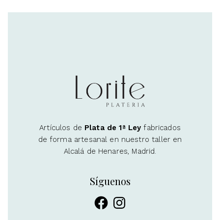
Artículos de
Plata de 1ª Ley
fabricados
de forma artesanal en nuestro taller en
Alcalá de Henares, Madrid.
Síguenos
Facebook
Instagram