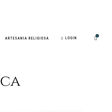
0
LOGIN
ARTESANIA RELIGIOSA
ica