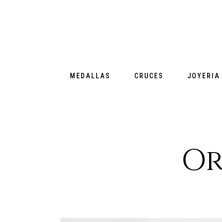
MEDALLAS
CRUCES
JOYERIA
Or