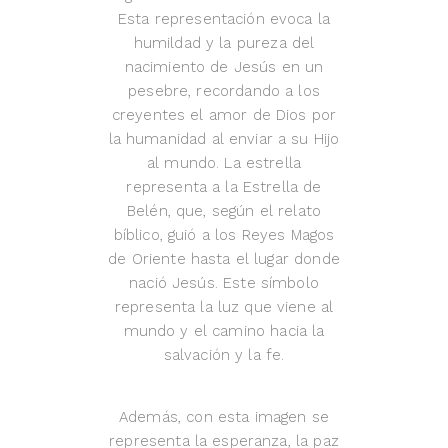
Esta representación evoca la
humildad y la pureza del
nacimiento de Jesús en un
pesebre, recordando a los
creyentes el amor de Dios por
la humanidad al enviar a su Hijo
al mundo. La estrella
representa a la Estrella de
Belén, que, según el relato
bíblico, guió a los Reyes Magos
de Oriente hasta el lugar donde
nació Jesús. Este símbolo
representa la luz que viene al
mundo y el camino hacia la
salvación y la fe.
Además, con esta imagen se
representa la esperanza, la paz