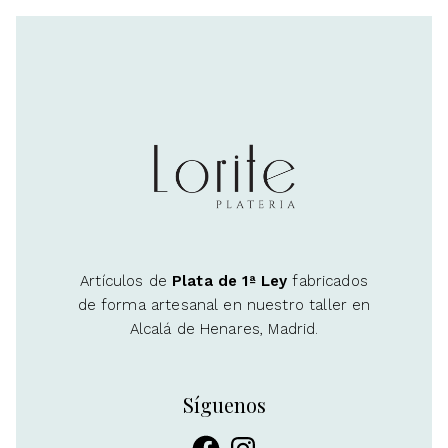
Artículos de
Plata de 1ª Ley
fabricados
de forma artesanal en nuestro taller en
Alcalá de Henares, Madrid.
Síguenos
Facebook
Instagram