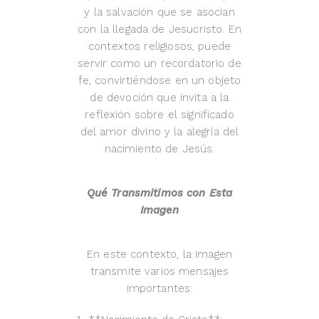
y la salvación que se asocian
con la llegada de Jesucristo. En
contextos religiosos, puede
servir como un recordatorio de
fe, convirtiéndose en un objeto
de devoción que invita a la
reflexión sobre el significado
del amor divino y la alegría del
nacimiento de Jesús.
Qué Transmitimos con Esta
Imagen
En este contexto, la imagen
transmite varios mensajes
importantes: