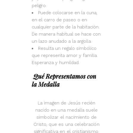
peligro.
Puede colocarse en la cuna,
en el carro de paseo o en
cualquier parte de la habitación.
De manera habitual se hace con
un lazo anudado a la argolla.
Resulta un regalo simbólico
que representa amor y familia.
Esperanza y humildad.
Qué Representamos con
la Medalla
La imagen de Jesús recién
nacido en una medalla suele
simbolizar el nacimiento de
Cristo, que es una celebración
significativa en el cristianismo.