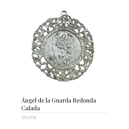
AÑADIR AL CARRITO
Ángel de la Guarda Redonda
Calada
125,00
€