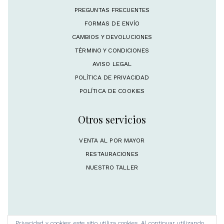
PREGUNTAS FRECUENTES
FORMAS DE ENVÍO
CAMBIOS Y DEVOLUCIONES
TÉRMINO Y CONDICIONES
AVISO LEGAL
POLÍTICA DE PRIVACIDAD
POLÍTICA DE COOKIES
Otros servicios
VENTA AL POR MAYOR
RESTAURACIONES
NUESTRO TALLER
Privacidad y cookies: este sitio utiliza cookies. Al continuar utilizando