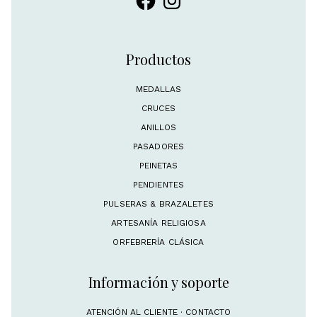
Productos
MEDALLAS
CRUCES
ANILLOS
PASADORES
PEINETAS
PENDIENTES
PULSERAS & BRAZALETES
ARTESANÍA RELIGIOSA
ORFEBRERÍA CLÁSICA
Información y soporte
ATENCIÓN AL CLIENTE · CONTACTO