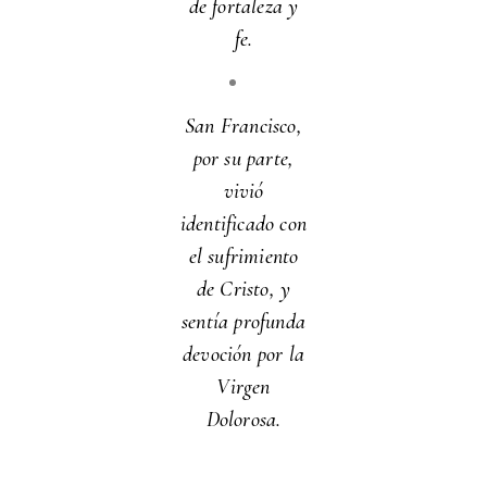
de fortaleza y
fe.
San Francisco,
por su parte,
vivió
identificado con
el sufrimiento
de Cristo, y
sentía profunda
devoción por la
Virgen
Dolorosa.