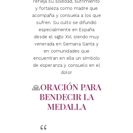
refleja su soledad, sufrimiento
y fortaleza como madre que
acompaña y consuela a los que
sufren. Su culto se difundió
especialmente en España
desde el siglo XVI, siendo muy
venerada en Semana Santa y
en comunidades que
encuentran en ella un símbolo
de esperanza y consuelo en el
dolor
🙏
ORACIÓN PARA
BENDECIR LA
MEDALLA