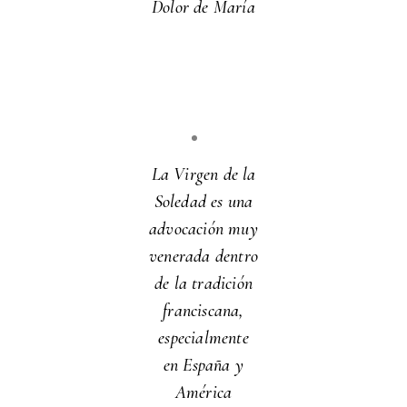
Dolor de María
La Virgen de la
Soledad es una
advocación muy
venerada dentro
de la tradición
franciscana,
especialmente
en España y
América