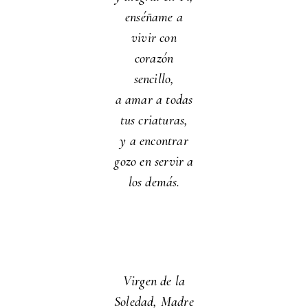
enséñame a
vivir con
corazón
sencillo,
a amar a todas
tus criaturas,
y a encontrar
gozo en servir a
los demás.
Virgen de la
Soledad, Madre