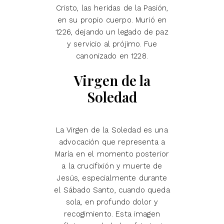
Cristo, las heridas de la Pasión,
en su propio cuerpo. Murió en
1226, dejando un legado de paz
y servicio al prójimo. Fue
canonizado en 1228.
Virgen de la
Soledad
La Virgen de la Soledad es una
advocación que representa a
María en el momento posterior
a la crucifixión y muerte de
Jesús, especialmente durante
el Sábado Santo, cuando queda
sola, en profundo dolor y
recogimiento. Esta imagen