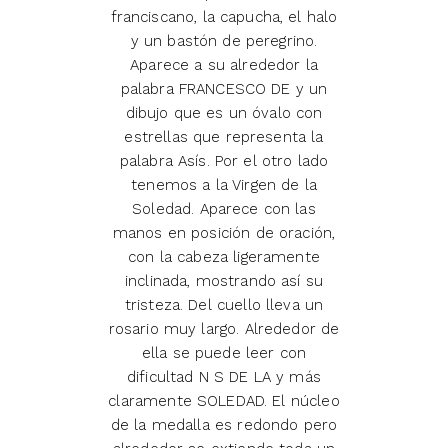
franciscano, la capucha, el halo
y un bastón de peregrino.
Aparece a su alrededor la
palabra FRANCESCO DE y un
dibujo que es un óvalo con
estrellas que representa la
palabra Asís. Por el otro lado
tenemos a la Virgen de la
Soledad. Aparece con las
manos en posición de oración,
con la cabeza ligeramente
inclinada, mostrando así su
tristeza. Del cuello lleva un
rosario muy largo. Alrededor de
ella se puede leer con
dificultad N S DE LA y más
claramente SOLEDAD. El núcleo
de la medalla es redondo pero