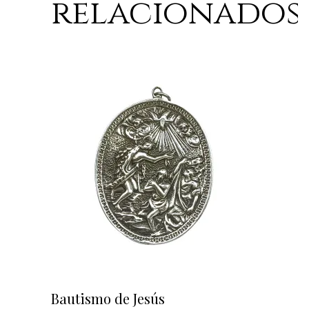
relacionados
AÑADIR AL CARRITO
Bautismo de Jesús