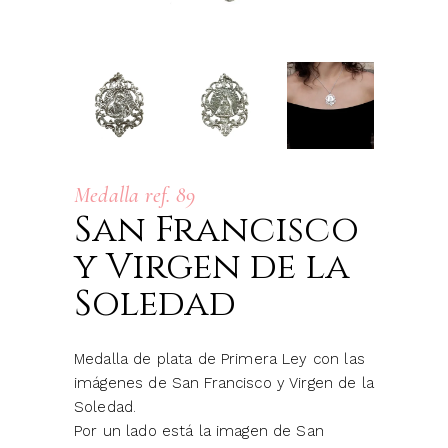
Medalla ref. 89
San Francisco
y Virgen de la
Soledad
Medalla de plata de Primera Ley con las
imágenes de San Francisco y Virgen de la
Soledad.
Por un lado está la imagen de San