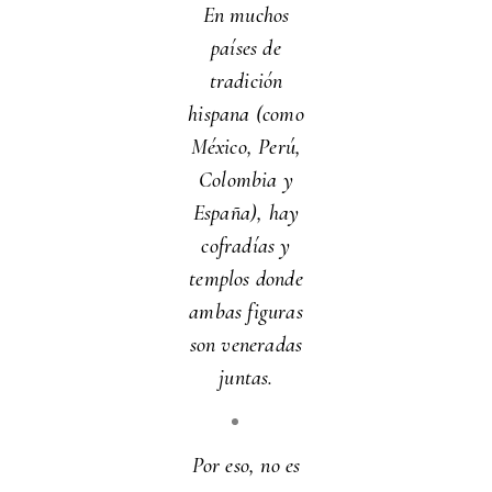
En muchos
países de
tradición
hispana (como
México, Perú,
Colombia y
España), hay
cofradías y
templos donde
ambas figuras
son veneradas
juntas.
Por eso, no es