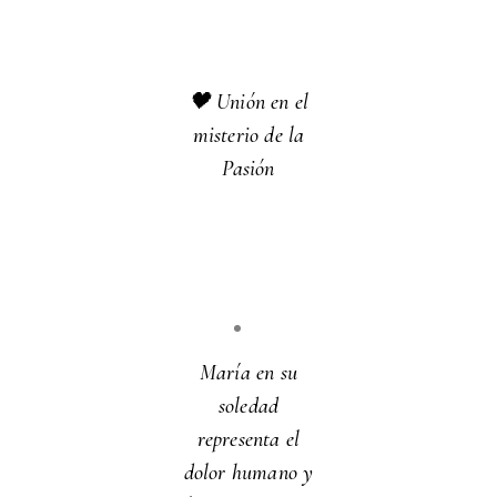
🖤 Unión en el
misterio de la
Pasión
María en su
soledad
representa el
dolor humano y