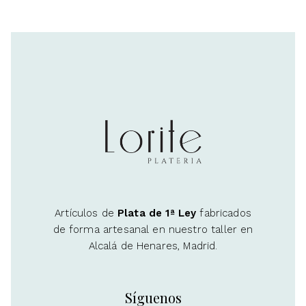
Artículos de
Plata de 1ª Ley
fabricados
de forma artesanal en nuestro taller en
Alcalá de Henares, Madrid.
Síguenos