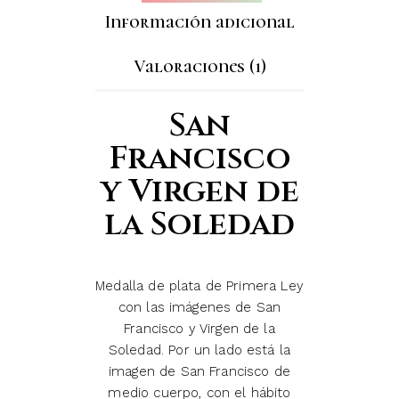
Información adicional
Valoraciones (1)
San
Francisco
y Virgen de
la Soledad
Medalla de plata de Primera Ley
con las imágenes de San
Francisco y Virgen de la
Soledad. Por un lado está la
imagen de San Francisco de
medio cuerpo, con el hábito