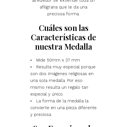
alrededor se extiende toda un
afiligrana que le da una
preciosa forma.
Cuáles son las
Características de
nuestra Medalla
Mide 50mm x 37 mm
Resulta muy especial porque
son dos imágenes religiosas en
una sola medalla. Por eso
mismo resulta un regalo tan
especial y único.
La forma de la medalla la
convierte en una pieza diferente
y preciosa.