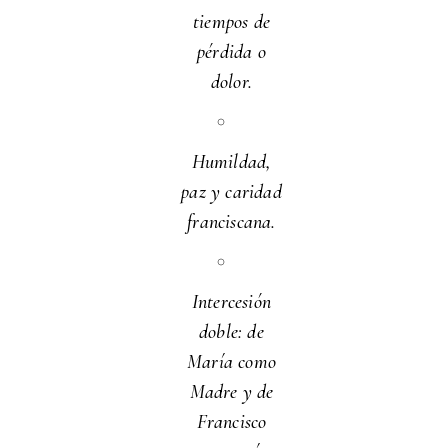
tiempos de
pérdida o
dolor.
Humildad,
paz y caridad
franciscana.
Intercesión
doble: de
María como
Madre y de
Francisco