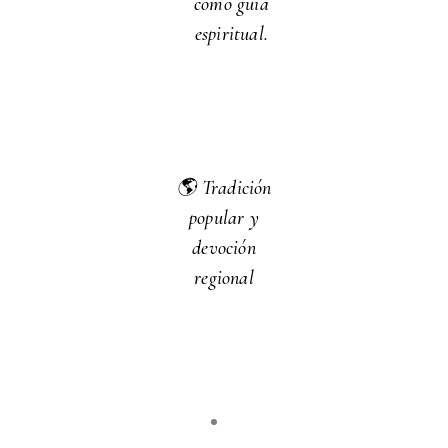
como guía
espiritual.
🌎 Tradición
popular y
devoción
regional