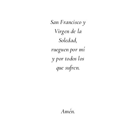
San Francisco y
Virgen de la
Soledad,
rueguen por mí
y por todos los
que sufren.
Amén.