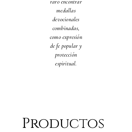
raro encontrar
medallas
devocionales
combinadas,
como expresión
de fe popular y
protección
espiritual.
Productos