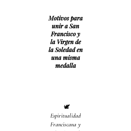
Motivos para
unir a San
Francisco y
la Virgen de
la Soledad en
una misma
medalla
🕊️
Espiritualidad
Franciscana y