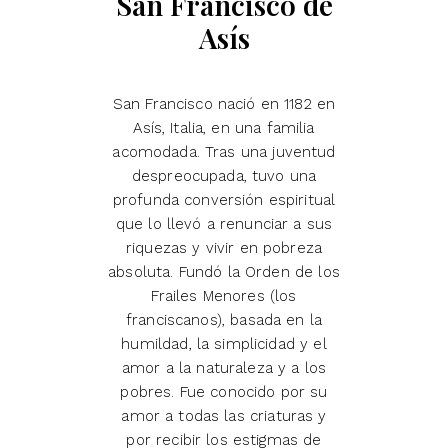
San Francisco de
Asís
San Francisco nació en 1182 en
Asís, Italia, en una familia
acomodada. Tras una juventud
despreocupada, tuvo una
profunda conversión espiritual
que lo llevó a renunciar a sus
riquezas y vivir en pobreza
absoluta. Fundó la Orden de los
Frailes Menores (los
franciscanos), basada en la
humildad, la simplicidad y el
amor a la naturaleza y a los
pobres. Fue conocido por su
amor a todas las criaturas y
por recibir los estigmas de