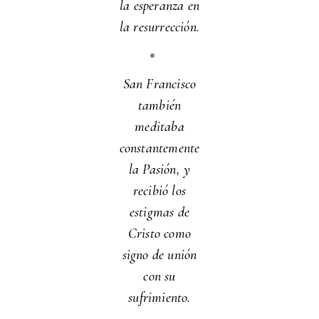
la esperanza en
la resurrección.
San Francisco
también
meditaba
constantemente
la Pasión, y
recibió los
estigmas de
Cristo como
signo de unión
con su
sufrimiento.