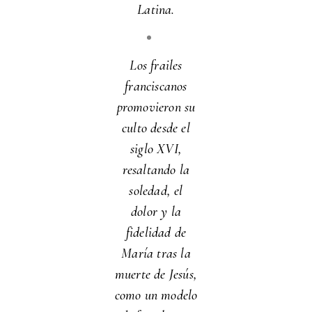
Latina.
Los frailes
franciscanos
promovieron su
culto desde el
siglo XVI,
resaltando la
soledad, el
dolor y la
fidelidad de
María tras la
muerte de Jesús,
como un modelo