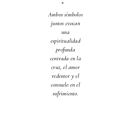
Ambos símbolos
juntos evocan
una
espiritualidad
profunda
centrada en la
cruz, el amor
redentor y el
consuelo en el
sufrimiento.