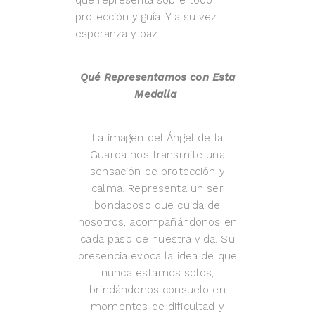
que representa sobre todo
protección y guía. Y a su vez
esperanza y paz.
Qué Representamos con Esta
Medalla
La imagen del Ángel de la
Guarda nos transmite una
sensación de protección y
calma. Representa un ser
bondadoso que cuida de
nosotros, acompañándonos en
cada paso de nuestra vida. Su
presencia evoca la idea de que
nunca estamos solos,
brindándonos consuelo en
momentos de dificultad y