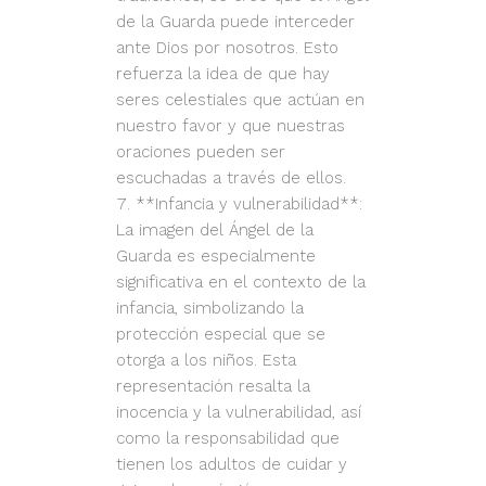
de la Guarda puede interceder
ante Dios por nosotros. Esto
refuerza la idea de que hay
seres celestiales que actúan en
nuestro favor y que nuestras
oraciones pueden ser
escuchadas a través de ellos.
**Infancia y vulnerabilidad**:
La imagen del Ángel de la
Guarda es especialmente
significativa en el contexto de la
infancia, simbolizando la
protección especial que se
otorga a los niños. Esta
representación resalta la
inocencia y la vulnerabilidad, así
como la responsabilidad que
tienen los adultos de cuidar y