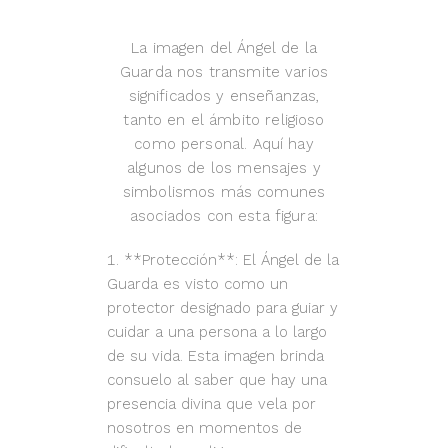
La imagen del Ángel de la
Guarda nos transmite varios
significados y enseñanzas,
tanto en el ámbito religioso
como personal. Aquí hay
algunos de los mensajes y
simbolismos más comunes
asociados con esta figura:
**Protección**: El Ángel de la
Guarda es visto como un
protector designado para guiar y
cuidar a una persona a lo largo
de su vida. Esta imagen brinda
consuelo al saber que hay una
presencia divina que vela por
nosotros en momentos de