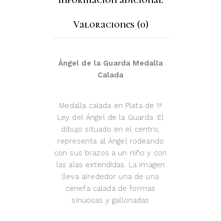
Información adicional
Valoraciones (0)
Ángel de la Guarda Medalla
Calada
Medalla calada en Plata de 1ª
Ley del Ángel de la Guarda. El
dibujo situado en el centro,
representa al Ángel rodeando
con sus brazos a un niño y con
las alas extendidas. La imagen
lleva alrededor una de una
cenefa calada de formas
sinuosas y gallonadas