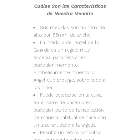
Cuáles Son las Características
de Nuestra Medalla
Sus medidas son 65 mm. de
alto por 55mm. de ancho.
La medalla del Ángel de la
Guarda es un regalo muy
especial para regalar en
cualquier momento.
Simbólicamente muestra al
Ángel que protege, sobre todo a
los niños.
Puede colocarse en la cuna,
en el carro de paseo o en
cualquier parte de la habitación.
De manera habitual se hace con
un lazo anudado a la argolla.
Resulta un regalo simbólico