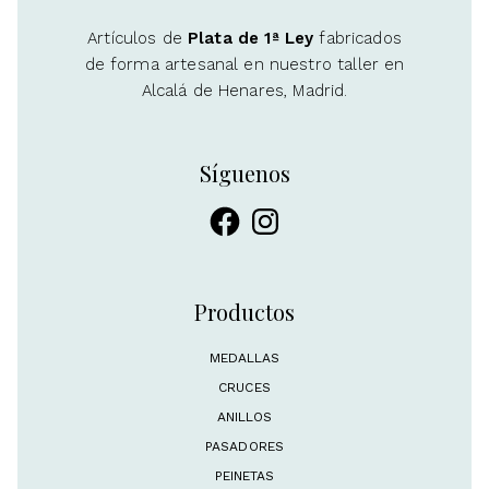
Artículos de
Plata de 1ª Ley
fabricados
de forma artesanal en nuestro taller en
Alcalá de Henares, Madrid.
Síguenos
Facebook
Instagram
Productos
MEDALLAS
CRUCES
ANILLOS
PASADORES
PEINETAS