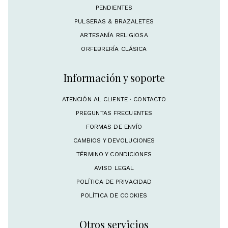
PENDIENTES
PULSERAS & BRAZALETES
ARTESANÍA RELIGIOSA
ORFEBRERÍA CLÁSICA
Información y soporte
ATENCIÓN AL CLIENTE · CONTACTO
PREGUNTAS FRECUENTES
FORMAS DE ENVÍO
CAMBIOS Y DEVOLUCIONES
TÉRMINO Y CONDICIONES
AVISO LEGAL
POLÍTICA DE PRIVACIDAD
POLÍTICA DE COOKIES
Otros servicios