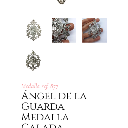
Medalla ref. 877
Ángel de la
Guarda
Medalla
Calada