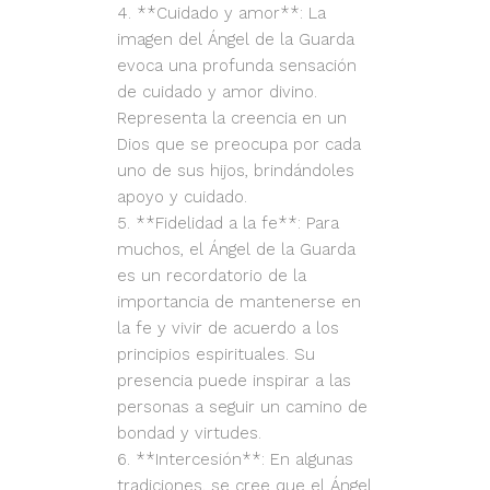
**Cuidado y amor**: La
imagen del Ángel de la Guarda
evoca una profunda sensación
de cuidado y amor divino.
Representa la creencia en un
Dios que se preocupa por cada
uno de sus hijos, brindándoles
apoyo y cuidado.
**Fidelidad a la fe**: Para
muchos, el Ángel de la Guarda
es un recordatorio de la
importancia de mantenerse en
la fe y vivir de acuerdo a los
principios espirituales. Su
presencia puede inspirar a las
personas a seguir un camino de
bondad y virtudes.
**Intercesión**: En algunas
tradiciones, se cree que el Ángel