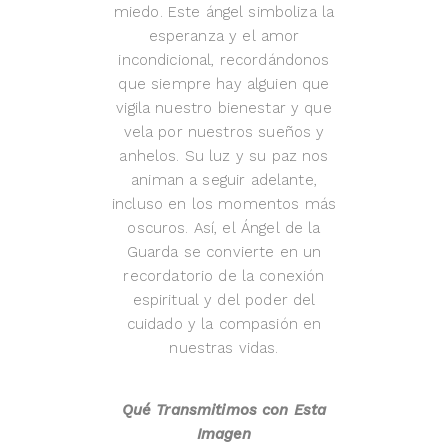
miedo. Este ángel simboliza la
esperanza y el amor
incondicional, recordándonos
que siempre hay alguien que
vigila nuestro bienestar y que
vela por nuestros sueños y
anhelos. Su luz y su paz nos
animan a seguir adelante,
incluso en los momentos más
oscuros. Así, el Ángel de la
Guarda se convierte en un
recordatorio de la conexión
espiritual y del poder del
cuidado y la compasión en
nuestras vidas.
Qué Transmitimos con Esta
Imagen