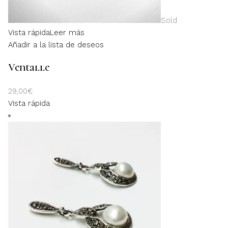
Sold
Vista rápida
Leer más
Añadir a la lista de deseos
Ventalle
29,00
€
Vista rápida