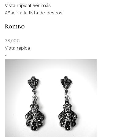
Vista rápida
Leer más
Añadir a la lista de deseos
Rombo
38,00
€
Vista rápida