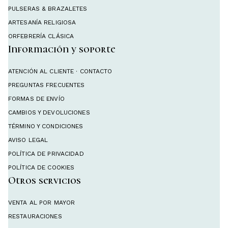
PULSERAS & BRAZALETES
ARTESANÍA RELIGIOSA
ORFEBRERÍA CLÁSICA
Información y soporte
ATENCIÓN AL CLIENTE · CONTACTO
PREGUNTAS FRECUENTES
FORMAS DE ENVÍO
CAMBIOS Y DEVOLUCIONES
TÉRMINO Y CONDICIONES
AVISO LEGAL
POLÍTICA DE PRIVACIDAD
POLÍTICA DE COOKIES
Otros servicios
VENTA AL POR MAYOR
RESTAURACIONES