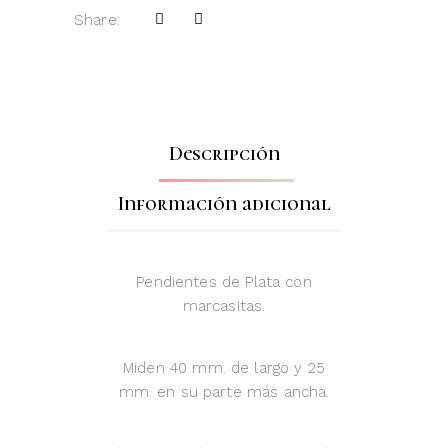
Share:
Descripción
Información adicional
Pendientes de Plata con
marcasitas.
Miden 40 mm. de largo y 25
mm. en su parte más ancha.