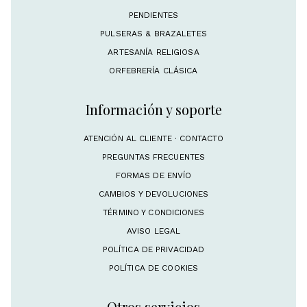
PENDIENTES
PULSERAS & BRAZALETES
ARTESANÍA RELIGIOSA
ORFEBRERÍA CLÁSICA
Información y soporte
ATENCIÓN AL CLIENTE · CONTACTO
PREGUNTAS FRECUENTES
FORMAS DE ENVÍO
CAMBIOS Y DEVOLUCIONES
TÉRMINO Y CONDICIONES
AVISO LEGAL
POLÍTICA DE PRIVACIDAD
POLÍTICA DE COOKIES
Otros servicios