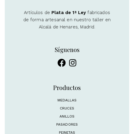
Artículos de
Plata de 1ª Ley
fabricados
de forma artesanal en nuestro taller en
Alcalá de Henares, Madrid.
Síguenos
Facebook
Instagram
Productos
MEDALLAS
CRUCES
ANILLOS
PASADORES
PEINETAS