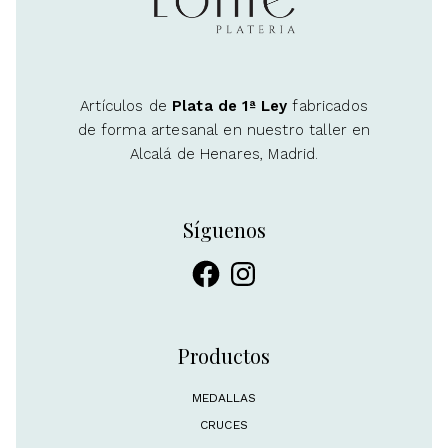
Artículos de
Plata de 1ª Ley
fabricados
de forma artesanal en nuestro taller en
Alcalá de Henares, Madrid.
Síguenos
Facebook
Instagram
Productos
MEDALLAS
CRUCES