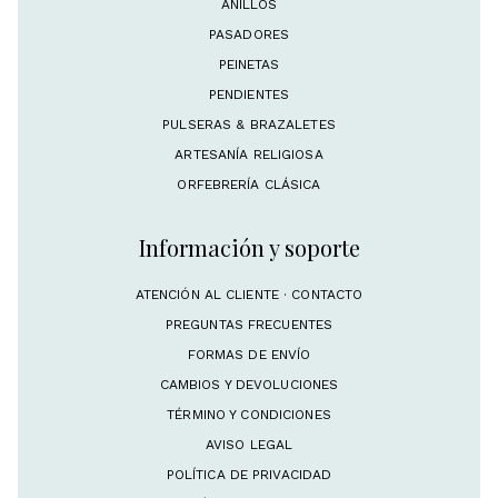
ANILLOS
PASADORES
PEINETAS
PENDIENTES
PULSERAS & BRAZALETES
ARTESANÍA RELIGIOSA
ORFEBRERÍA CLÁSICA
Información y soporte
ATENCIÓN AL CLIENTE · CONTACTO
PREGUNTAS FRECUENTES
FORMAS DE ENVÍO
CAMBIOS Y DEVOLUCIONES
TÉRMINO Y CONDICIONES
AVISO LEGAL
POLÍTICA DE PRIVACIDAD