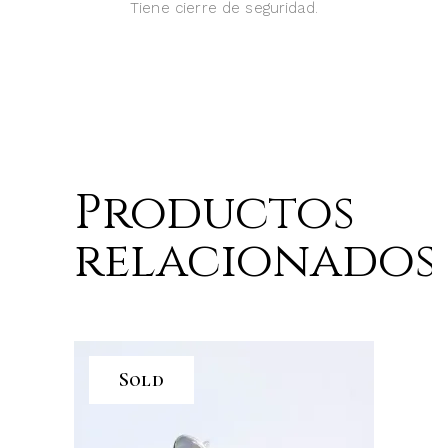
Tiene cierre de seguridad.
Productos
relacionados
Sold