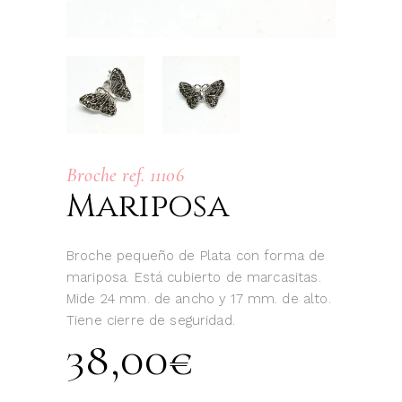
Broche ref. 11106
Mariposa
Broche pequeño de Plata con forma de
mariposa. Está cubierto de marcasitas.
Mide 24 mm. de ancho y 17 mm. de alto.
Tiene cierre de seguridad.
38,00
€