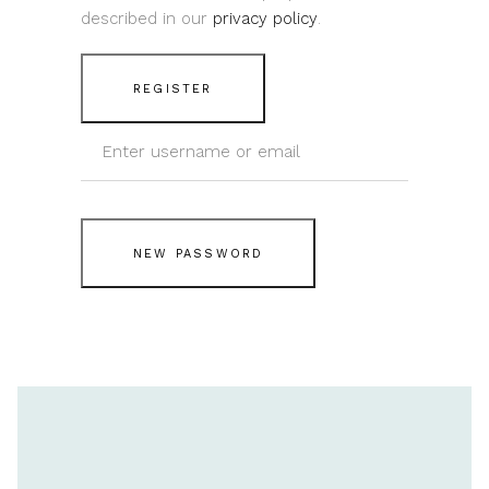
described in our
privacy policy
.
REGISTER
NEW PASSWORD