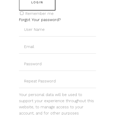
LOGIN
Remember me
Forgot Your password?
Your personal data will be used to
support your experience throughout this
website, to manage access to your
account, and for other purposes