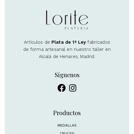
Artículos de
Plata de 1ª Ley
fabricados
de forma artesanal en nuestro taller en
Alcalá de Henares, Madrid.
Síguenos
Facebook
Instagram
Productos
MEDALLAS
CRUCES