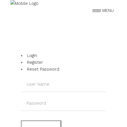
MENU
Login
Register
Reset Password