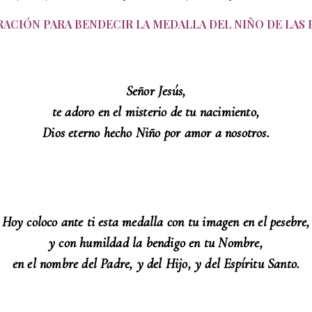
ACIÓN PARA BENDECIR LA MEDALLA DEL NIÑO DE LAS 
Señor Jesús,
te adoro en el misterio de tu nacimiento,
Dios eterno hecho Niño por amor a nosotros.
Hoy coloco ante ti esta medalla con tu imagen en el pesebre,
y con humildad la bendigo en tu Nombre,
en el nombre del Padre, y del Hijo, y del Espíritu Santo.