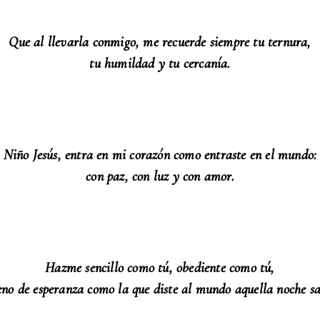
Que al llevarla conmigo, me recuerde siempre tu ternura,
tu humildad y tu cercanía.
Niño Jesús, entra en mi corazón como entraste en el mundo:
con paz, con luz y con amor.
Hazme sencillo como tú, obediente como tú,
leno de esperanza como la que diste al mundo aquella noche sa