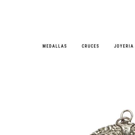
MEDALLAS
CRUCES
JOYERIA