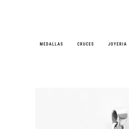
MEDALLAS
CRUCES
JOYERIA