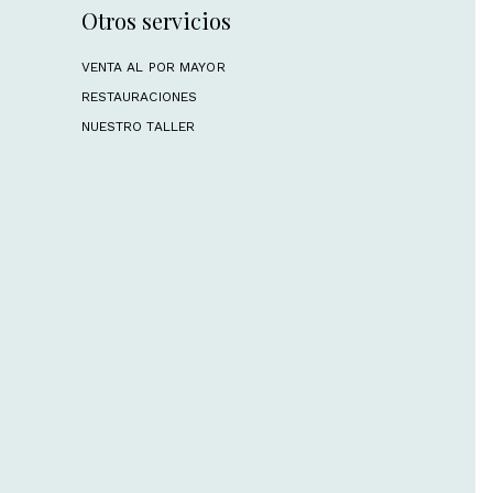
Otros servicios
VENTA AL POR MAYOR
RESTAURACIONES
NUESTRO TALLER