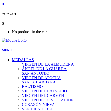
0
Your Cart
0
No products in the cart.
MENU
MEDALLAS
VIRGEN DE LA ALMUDENA
ÁNGEL DE LA GUARDA
SAN ANTONIO
VIRGEN DE ATOCHA
SANTA BÁRBARA
BAUTISMO
VIRGEN DEL CALVARIO
VIRGEN DEL CARMEN
VIRGEN DE CONSOLACIÓN
CORAZÓN NIEVA
SAN CRISTÓBAL