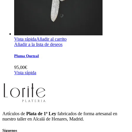
Vista rápida
Añadir al carrito
Añadir a la lista de deseos
Pluma Quetzal
95,00
€
Vista rápida
Artículos de
Plata de 1ª Ley
fabricados de forma artesanal en
nuestro taller en Alcalá de Henares, Madrid.
Síguenos