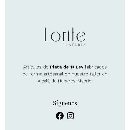
Artículos de
Plata de 1ª Ley
fabricados
de forma artesanal en nuestro taller en
Alcalá de Henares, Madrid.
Síguenos
Facebook
Instagram