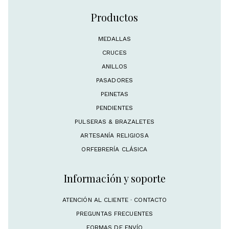
Productos
MEDALLAS
CRUCES
ANILLOS
PASADORES
PEINETAS
PENDIENTES
PULSERAS & BRAZALETES
ARTESANÍA RELIGIOSA
ORFEBRERÍA CLÁSICA
Información y soporte
ATENCIÓN AL CLIENTE · CONTACTO
PREGUNTAS FRECUENTES
FORMAS DE ENVÍO