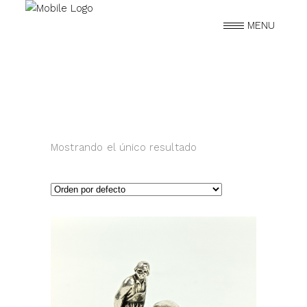
MENU
Mostrando el único resultado