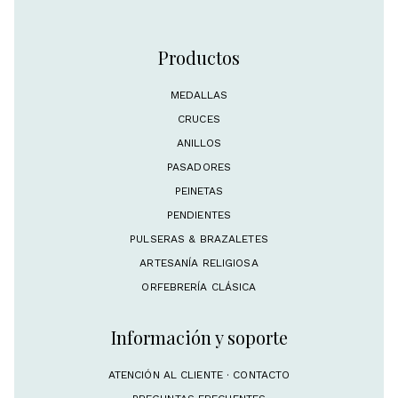
Productos
MEDALLAS
CRUCES
ANILLOS
PASADORES
PEINETAS
PENDIENTES
PULSERAS & BRAZALETES
ARTESANÍA RELIGIOSA
ORFEBRERÍA CLÁSICA
Información y soporte
ATENCIÓN AL CLIENTE · CONTACTO