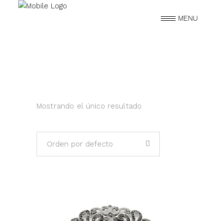
MENU
Mostrando el único resultado
Orden por defecto