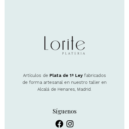
Artículos de
Plata de 1ª Ley
fabricados
de forma artesanal en nuestro taller en
Alcalá de Henares, Madrid.
Síguenos
Facebook
Instagram