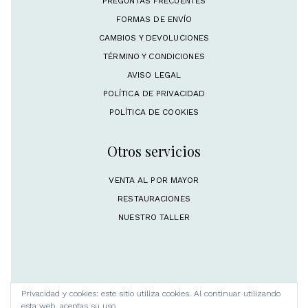
PREGUNTAS FRECUENTES
FORMAS DE ENVÍO
CAMBIOS Y DEVOLUCIONES
TÉRMINO Y CONDICIONES
AVISO LEGAL
POLÍTICA DE PRIVACIDAD
POLÍTICA DE COOKIES
Otros servicios
VENTA AL POR MAYOR
RESTAURACIONES
NUESTRO TALLER
Privacidad y cookies: este sitio utiliza cookies. Al continuar utilizando
esta web, aceptas su uso.